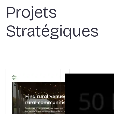
Projets
Stratégiques